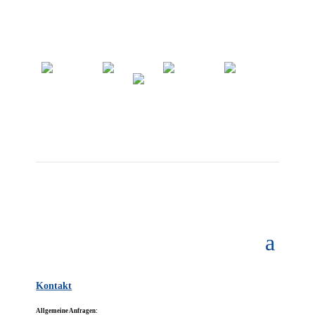
Kontakt
Allgemeine Anfragen: