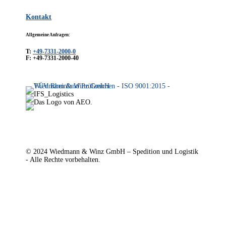
Kontakt
Allgemeine Anfragen:
T:
+49-7331-2000-0
F: +49-7331-2000-40
© 2024 Wiedmann & Winz GmbH – Spedition und Logistik
- Alle Rechte vorbehalten.