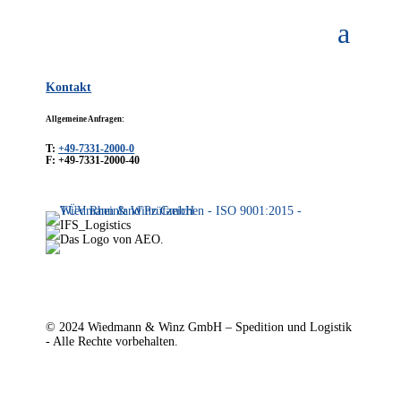
Kontakt
Allgemeine Anfragen:
T:
+49-7331-2000-0
F: +49-7331-2000-40
© 2024 Wiedmann & Winz GmbH – Spedition und Logistik
- Alle Rechte vorbehalten.