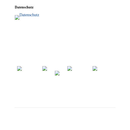
Daten­schutz