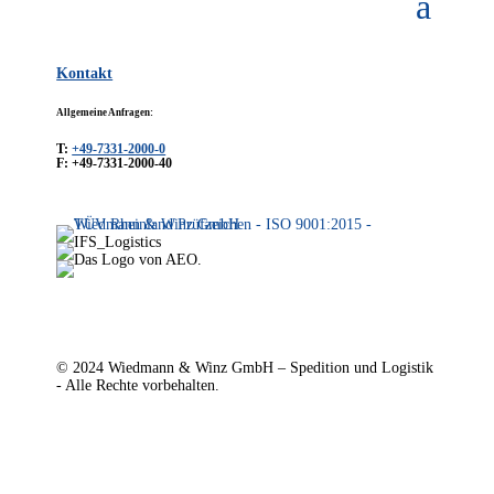
Kontakt
Allgemeine Anfragen:
T:
+49-7331-2000-0
F: +49-7331-2000-40
© 2024 Wiedmann & Winz GmbH – Spedition und Logistik
- Alle Rechte vorbehalten.